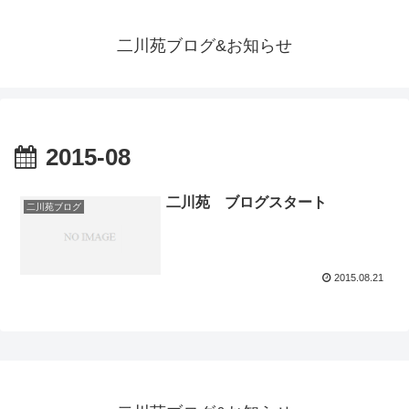
二川苑ブログ&お知らせ
2015-08
二川苑 ブログスタート
二川苑ブログ
2015.08.21