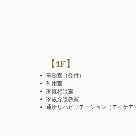
【1F】
事務室（受付）
利用室
家庭相談室
家族介護教室
通所リハビリテーション（デイケア