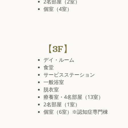
2名部屋（2室）
個室（4室）
【3F】
デイ・ルーム
食堂
サービスステーション
一般浴室
脱衣室
療養室・4名部屋（13室）
2名部屋（1室）
個室（6室）※認知症専門棟