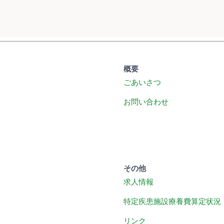
概要
ごあいさつ
お問い合わせ
その他
求人情報
特定疾患施設療養費算定状況
リンク