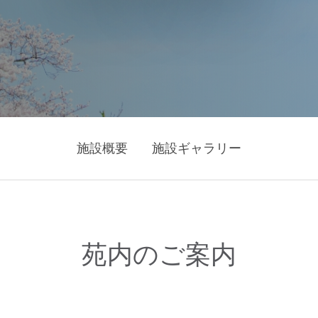
施設概要
施設ギャラリー
苑内のご案内