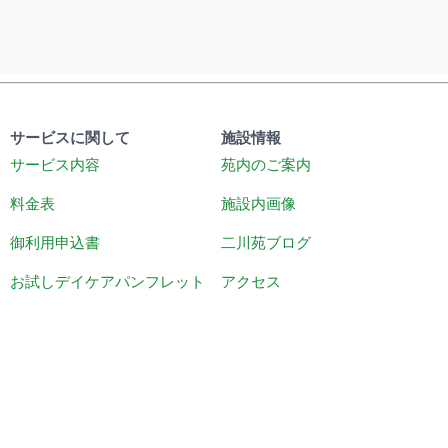
サービスに関して
施設情報
サービス内容
苑内のご案内
料金表
施設内画像
御利用申込書
二川苑ブログ
お試しデイケアパンフレット
アクセス