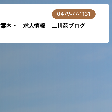
0479-77-1131
ご案内
求人情報
二川苑ブログ